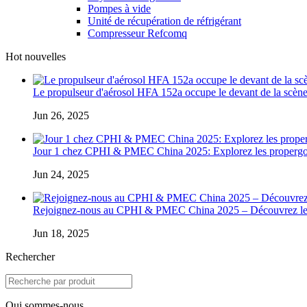
Pompes à vide
Unité de récupération de réfrigérant
Compresseur Refcomq
Hot nouvelles
Le propulseur d'aérosol HFA 152a occupe le devant de la scène 
Jun 26, 2025
Jour 1 chez CPHI & PMEC China 2025: Explorez les propergols
Jun 24, 2025
Rejoignez-nous au CPHI & PMEC China 2025 – Découvrez les 
Jun 18, 2025
Rechercher
Qui sommes-nous