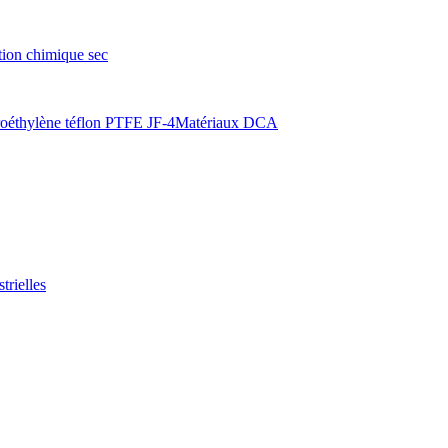
tion chimique sec