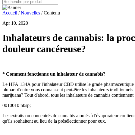
Accueil
/
Nouvelles
/ Contenu
Apr 10, 2020
Inhalateurs de cannabis: la pro
douleur cancéreuse?
* Comment fonctionne un inhalateur de cannabis?
Le HFA-134A pour l'inhalateur CBD utilise le grade pharmaceutique
plupart d'entre vous connaissent peut-être les inhalateurs traditionnels 
marijuana? Tout d'abord, tous les inhalateurs de cannabis contiennent 
0010010 nbsp;
Les extraits ou concentrés de cannabis ajoutés à l'évaporateur contiend
qu'ils souhaitent au lieu de la présélectionner pour eux.