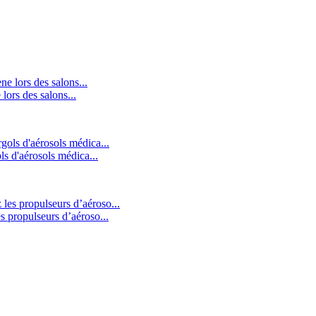
lors des salons...
 d'aérosols médica...
propulseurs d’aéroso...